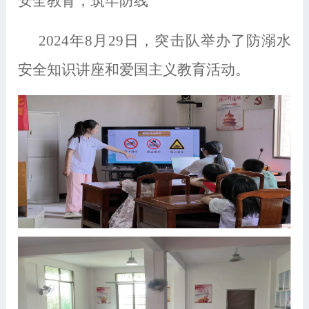
安全教育，筑牢防线
2024年8月29日，突击队举办了防溺水
安全知识讲座和爱国主义教育活动。