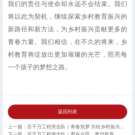
我们的责任与使命却永远不会结束。我们
将以此为契机，继续探索乡村教育振兴的
新路径和新方法，为乡村振兴贡献更多的
青春力量。我们相信，在不久的将来，乡
村教育将绽放出更加璀璨的光芒，照亮每
一个孩子的梦想之路。
返回列表
上一篇：百千万工程突击队｜青春筑梦 共绘乡村振兴新篇章
下一篇：百千万工程突击队｜爱在古田，梦启新章