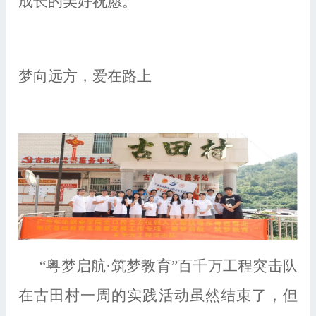
成长的美好祝愿。
梦向远方，爱在路上
“粤梦启航·筑梦教育”百千万工程突击队
在古田村一周的实践活动虽然结束了，但