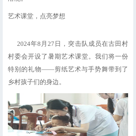
艺术课堂，点亮梦想
2024年8月27日，突击队成员在古田村
村委会开设了暑期艺术课堂。我们将一份
特别的礼物——剪纸艺术与手势舞带到了
乡村孩子们的身边。