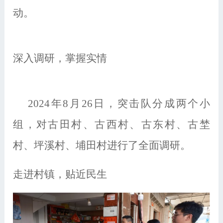
动。
深入调研，掌握实情
2024年8月26日，突击队分成两个小
组，对古田村、古西村、古东村、古埜
村、坪溪村、埔田村进行了全面调研。
走进村镇，贴近民生