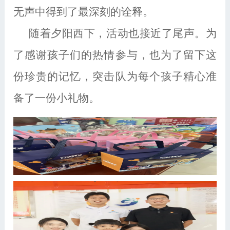
无声中得到了最深刻的诠释。
随着夕阳西下，活动也接近了尾声。为
了感谢孩子们的热情参与，也为了留下这
份珍贵的记忆，突击队为每个孩子精心准
备了一份小礼物。