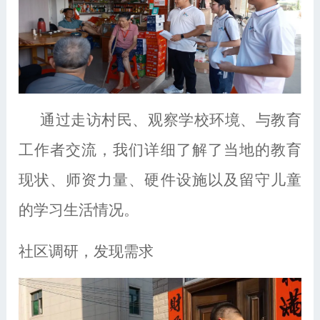
通过走访村民、观察学校环境、与教育
工作者交流，我们详细了解了当地的教育
现状、师资力量、硬件设施以及留守儿童
的学习生活情况。
社区调研，发现需求