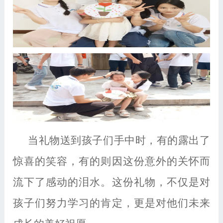
当礼物送到孩子们手中时，有的露出了
惊喜的笑容，有的则因这份意外的关怀而
流下了感动的泪水。这份礼物，不仅是对
孩子们努力学习的肯定，更是对他们未来