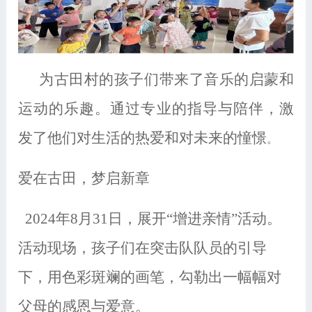
为古田村的孩子们带来了音乐的启蒙和
运动的乐趣。通过专业的指导与陪伴，激
发了他们对生活的热爱和对未来的憧憬
。
爱在古田，梦启新章
2024年8月31日，展开“增进亲情”活动。
活动现场，孩子们在突击队队员的引导
下，用色彩斑斓的画笔，勾勒出一幅幅对
父母的感恩与爱意。