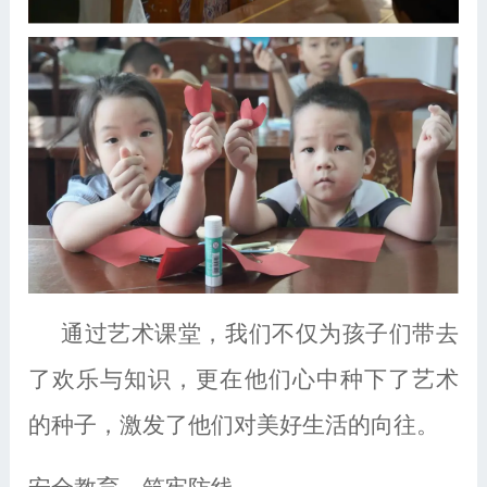
通过艺术课堂，我们不仅为孩子们带去
了欢乐与知识，更在他们心中种下了艺术
的种子，激发了他们对美好生活的向往。