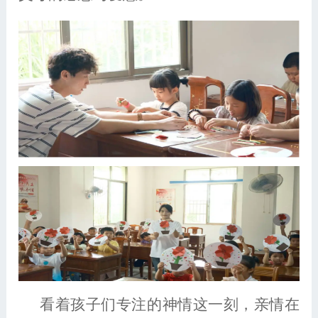
看着孩子们专注的神情这一刻，亲情在