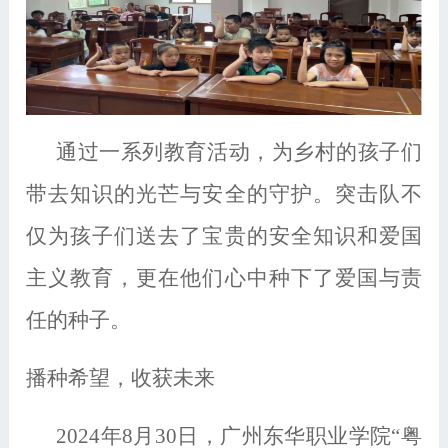
通过一系列教育活动，为乡村的孩子们
带去知识的光芒与安全的守护。突击队不
仅为孩子们送去了宝贵的安全知识和爱国
主义教育，更在他们心中种下了爱国与责
任的种子。
播种希望，收获未来
2024年8月30日，广州东华职业学院“粤