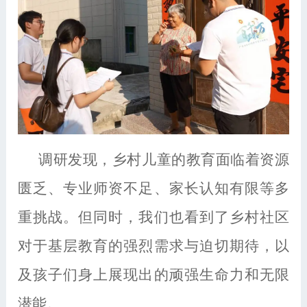
调研发现，乡村儿童的教育面临着资源
匮乏、专业师资不足、家长认知有限等多
重挑战。但同时，我们也看到了乡村社区
对于基层教育的强烈需求与迫切期待，以
及孩子们身上展现出的顽强生命力和无限
潜能。