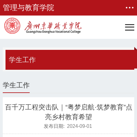
管理与教育学院
学生工作
学生工作
百千万工程突击队｜“粤梦启航·筑梦教育”点
亮乡村教育希望
发布日期:
2024-09-01