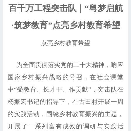
百千万工程突击队｜
“粤梦启航
·筑梦教育”点亮乡村教育希望
点亮乡村教育希望
为全面贯彻落实党的二十大精神，响应
国家乡村振兴战略的号召，在社会课堂
中
“受教育、长才干、作贡献”，突击队在
杨振宏书记的指导下，在古田村开展一周
的实践活动，围绕乡村教育振兴的主题，
开展了一系列富有成效的调研与实践活