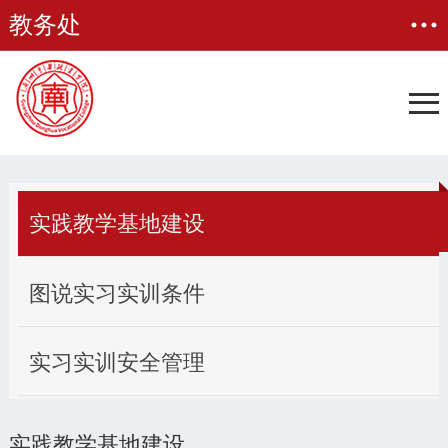
教务处
实践教学基地建设
图说实习实训条件
实习实训安全管理
实践教学基地建设